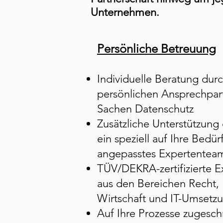
Unternehmen.
Persönliche Betreuung
Individuelle Beratung durc
persönlichen Ansprechpart
Sachen Datenschutz
Zusätzliche Unterstützung
ein speziell auf Ihre Bedür
angepasstes Expertentea
TÜV/DEKRA-zertifizierte E
aus den Bereichen Recht,
Wirtschaft und IT-Umsetz
Auf Ihre Prozesse zugesch