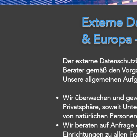
Externe D
& Europa
Der externe Datenschutz
Berater gemäß den Vorga
Unsere allgemeinen Aufg
Wir überwachen und gewä
Privatsphäre, soweit Un
von natürlichen Personen
Wir beraten auf Anfrage 
Einrichtungen zu allen 