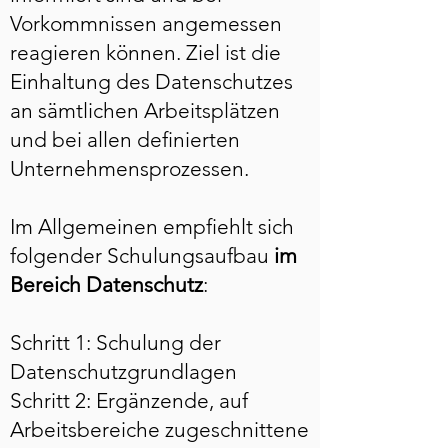
Vorkommnissen angemessen
reagieren können. Ziel ist die
Einhaltung des Datenschutzes
an sämtlichen Arbeitsplätzen
und bei allen definierten
Unternehmensprozessen.
Im Allgemeinen empfiehlt sich
folgender Schulungsaufbau
im
Bereich Datenschutz
:
Schritt 1: Schulung der
Datenschutzgrundlagen
Schritt 2: Ergänzende, auf
Arbeitsbereiche zugeschnittene