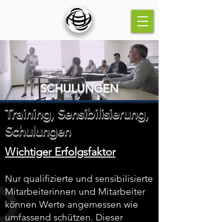
SCHULUNGEN
Training, Sensibilisierung,
Schulungen
Wichtiger Erfolgsfaktor
Nur qualifizierte und sensibilisierte
Mitarbeiterinnen und Mitarbeiter
können Werte angemessen wie
umfassend schützen. Dieser