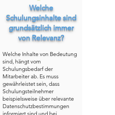
Welche
Schulungsinhalte sind
grundsätzlich immer
von Relevanz?
Welche Inhalte von Bedeutung
sind, hängt vom
Schulungsbedarf der
Mitarbeiter ab. Es muss
gewährleistet sein, dass
Schulungsteilnehmer
beispielsweise über relevante
Datenschutzbestimmungen
informiert sind und bei