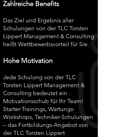
Zahlreiche Benefits
Das Ziel und Ergebnis aller
Schulungen von der TLC Torsten
Lippert Management & Consulting
heißt Wettbewerbsvorteil für Sie.
Hohe Motivation
Jede Schulung von der TLC
Torsten Lippert Management &
Consulting bedeutet ein
Motivationsschub für Ihr Team!
Starter-Trainings, Wartungs-
Workshops, Techniker-Schulungen
– das Fortbildungs-Angebot von
der TLC Torsten Lippert