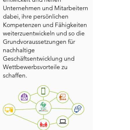
Unternehmen und Mitarbeitern
dabei, ihre persönlichen
Kompetenzen und Fähigkeiten
weiterzuentwickeln und so die
Grundvoraussetzungen für
nachhaltige
Geschäftsentwicklung und
Wettbewerbsvorteile zu
schaffen.