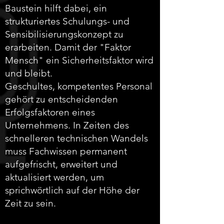
Baustein hilft dabei, ein
strukturiertes Schulungs- und
Sensibilisierungskonzept zu
erarbeiten. Damit der "Faktor
Mensch" ein Sicherheitsfaktor wird
und bleibt.
Geschultes, kompetentes Personal
gehört zu entscheidenden
Erfolgsfaktoren eines
Unternehmens. In Zeiten des
schnelleren technischen Wandels
muss Fachwissen permanent
aufgefrischt, erweitert und
aktualisiert werden, um
sprichwörtlich auf der Höhe der
Zeit zu sein.