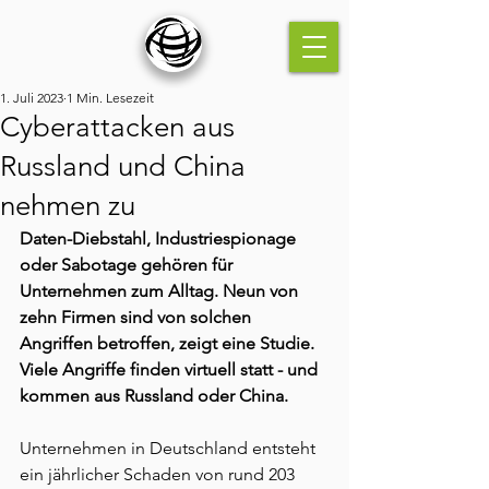
1. Juli 2023
1 Min. Lesezeit
Cyberattacken aus
Russland und China
nehmen zu
Daten-Diebstahl, Industriespionage 
oder Sabotage gehören für 
Unternehmen zum Alltag. Neun von 
zehn Firmen sind von solchen 
Angriffen betroffen, zeigt eine Studie. 
Viele Angriffe finden virtuell statt - und 
kommen aus Russland oder China.
Unternehmen in Deutschland entsteht 
ein jährlicher Schaden von rund 203 