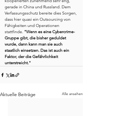
kooperierten zunehmend sehr eng, 
gerade in China und Russland. Dem 
Verfassungsschutz bereite dies Sorgen, 
dass hier quasi ein Outsourcing von 
Fähigkeiten und Operationen 
stattfinde. 
"Wenn es eine Cybercrime-
Gruppe gibt, die bisher geduldet 
wurde, dann kann man sie auch 
staatlich einsetzen. Das ist auch ein 
Faktor, der die Gefährlichkeit 
unterstreicht."
Alle ansehen
Aktuelle Beiträge