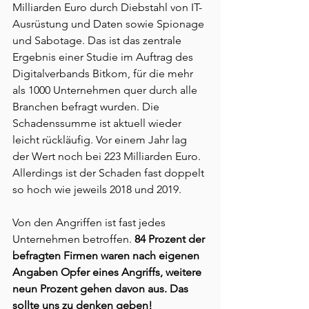
Milliarden Euro durch Diebstahl von IT-
Ausrüstung und Daten sowie Spionage 
und Sabotage. Das ist das zentrale 
Ergebnis einer Studie im Auftrag des 
Digitalverbands Bitkom, für die mehr 
als 1000 Unternehmen quer durch alle 
Branchen befragt wurden. Die 
Schadenssumme ist aktuell wieder 
leicht rückläufig. Vor einem Jahr lag 
der Wert noch bei 223 Milliarden Euro. 
Allerdings ist der Schaden fast doppelt 
so hoch wie jeweils 2018 und 2019.
Von den Angriffen ist fast jedes 
Unternehmen betroffen. 
84 Prozent der 
befragten Firmen waren nach eigenen 
Angaben Opfer eines Angriffs, weitere 
neun Prozent gehen davon aus. Das 
sollte uns zu denken geben!